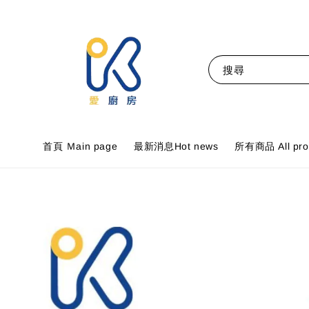
搜尋
首頁 Ｍain page
最新消息Hot news
所有商品 All pro