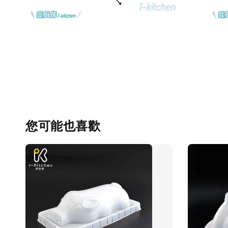
您可能也喜歡