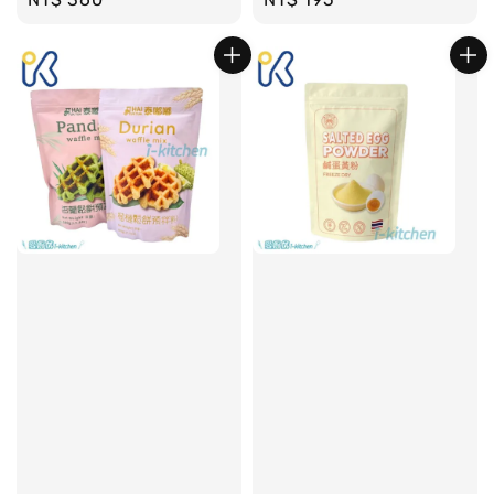
price
price