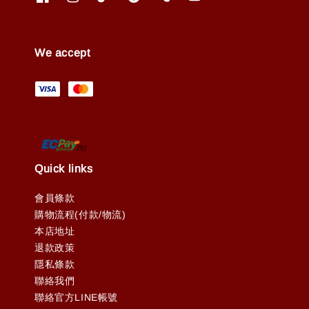
We accept
Quick links
會員條款
購物流程(付款/物流)
本店地址
退款政策
隱私條款
聯絡我們
聯絡官方LINE帳號