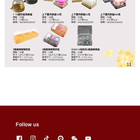
Follow us