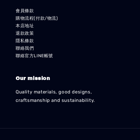
會員條款
購物流程(付款/物流)
本店地址
退款政策
隱私條款
聯絡我們
聯絡官方LINE帳號
Our mission
Quality materials, good designs,
craftsmanship and sustainability.