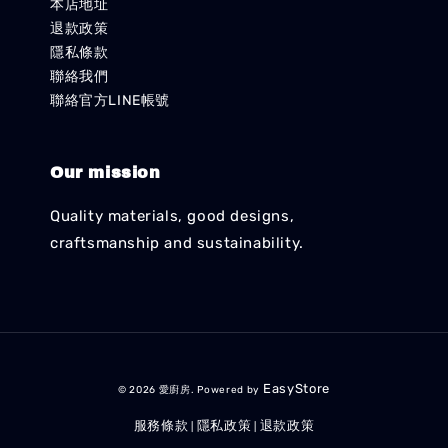
本店地址
退款政策
隱私條款
聯絡我們
聯絡官方LINE帳號
Our mission
Quality materials, good designs,
craftsmanship and sustainability.
EasyStore
© 2026 愛廚房. Powered by
服務條款
隱私政策
退款政策
|
|