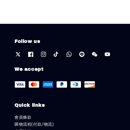
Follow us
We accept
Quick links
會員條款
購物流程(付款/物流)