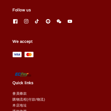
Follow us
We accept
Quick links
會員條款
購物流程(付款/物流)
本店地址