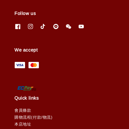
Follow us
We accept
Quick links
會員條款
購物流程(付款/物流)
本店地址