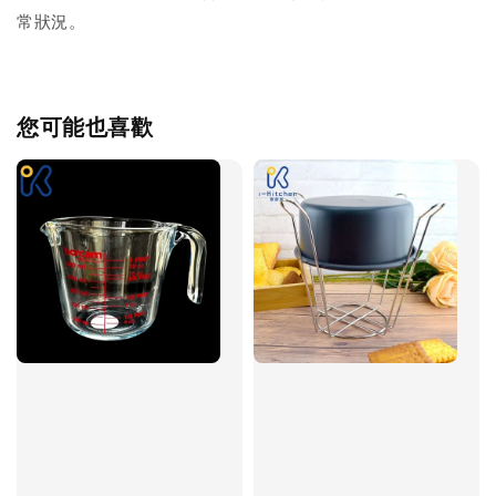
常狀況。
您可能也喜歡