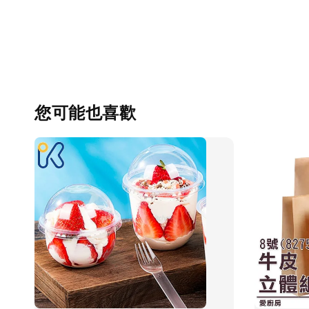
您可能也喜歡