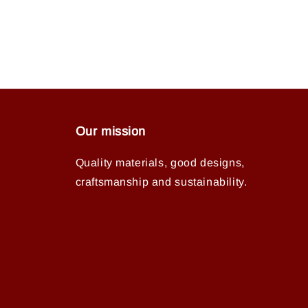
Our mission
Quality materials, good designs,
craftsmanship and sustainability.