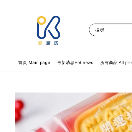
搜尋
首頁 Ｍain page
最新消息Hot news
所有商品 All pro