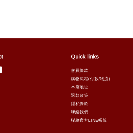
pt
Quick links
會員條款
購物流程(付款/物流)
本店地址
退款政策
隱私條款
聯絡我們
聯絡官方LINE帳號