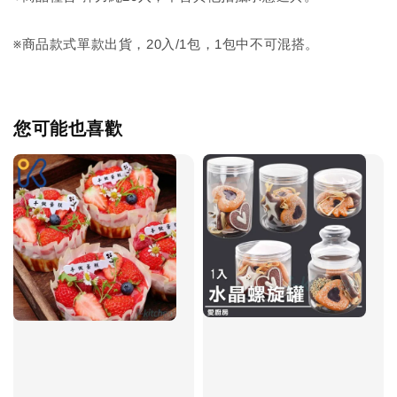
※商品款式單款出貨，20入/1包，1包中不可混搭。
您可能也喜歡