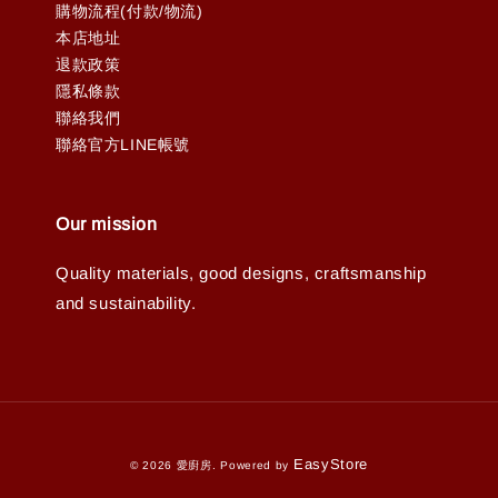
購物流程(付款/物流)
本店地址
退款政策
隱私條款
聯絡我們
聯絡官方LINE帳號
Our mission
Quality materials, good designs, craftsmanship
and sustainability.
EasyStore
© 2026 愛廚房. Powered by