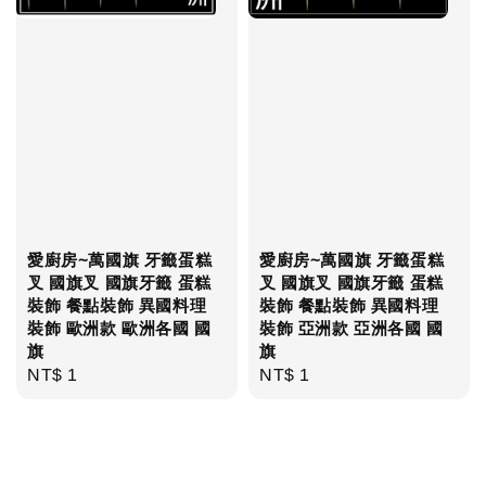
愛廚房~萬國旗 牙籤蛋糕
愛廚房~萬國旗 牙籤蛋糕
叉 國旗叉 國旗牙籤 蛋糕
叉 國旗叉 國旗牙籤 蛋糕
裝飾 餐點裝飾 異國料理
裝飾 餐點裝飾 異國料理
裝飾 歐洲款 歐洲各國 國
裝飾 亞洲款 亞洲各國 國
旗
旗
Regular
NT$ 1
Regular
NT$ 1
price
price