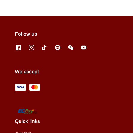
Follow us
We accept
Quick links