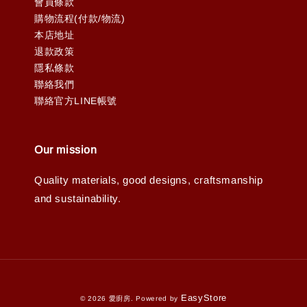
會員條款
購物流程(付款/物流)
本店地址
退款政策
隱私條款
聯絡我們
聯絡官方LINE帳號
Our mission
Quality materials, good designs, craftsmanship
and sustainability.
EasyStore
© 2026 愛廚房. Powered by