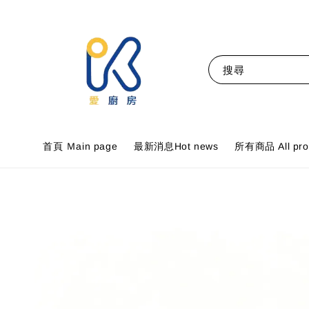
搜尋
首頁 Ｍain page
最新消息Hot news
所有商品 All pro