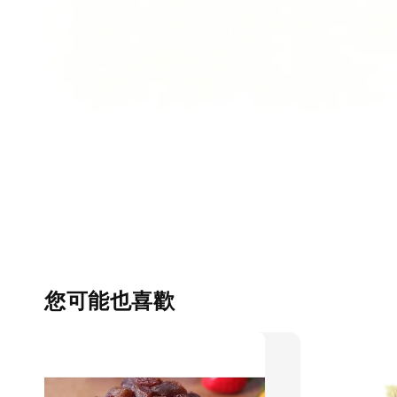
您可能也喜歡