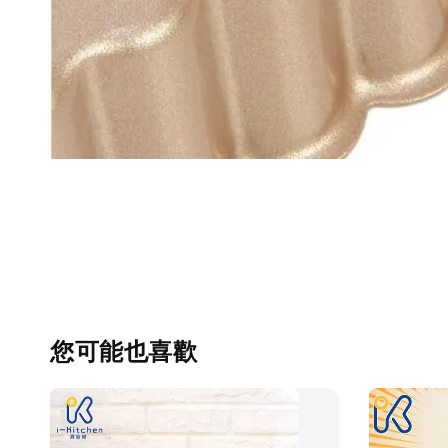
您可能也喜歡