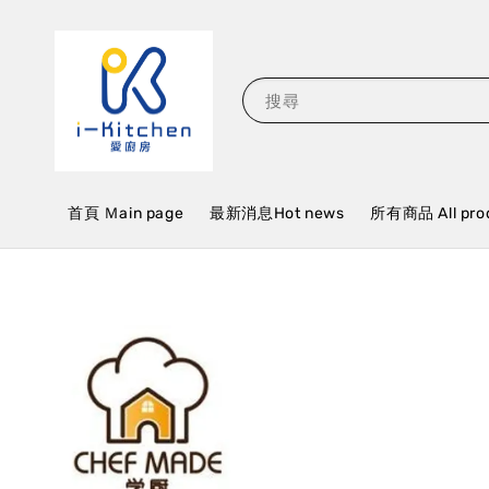
搜尋
首頁 Ｍain page
最新消息Hot news
所有商品 All pro