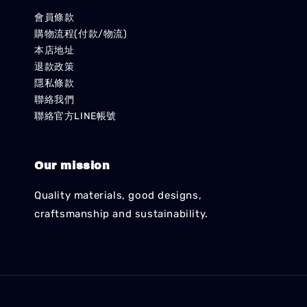
會員條款
購物流程(付款/物流)
本店地址
退款政策
隱私條款
聯絡我們
聯絡官方LINE帳號
Our mission
Quality materials, good designs,
craftsmanship and sustainability.