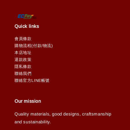
Quick links
會員條款
購物流程(付款/物流)
本店地址
退款政策
隱私條款
聯絡我們
聯絡官方LINE帳號
Our mission
Quality materials, good designs, craftsmanship
and sustainability.