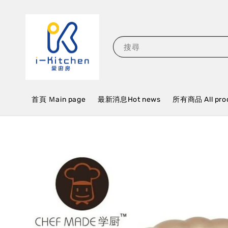
搜尋
首頁 Ｍain page
最新消息Hot news
所有商品 All pro