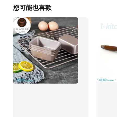
您可能也喜歡