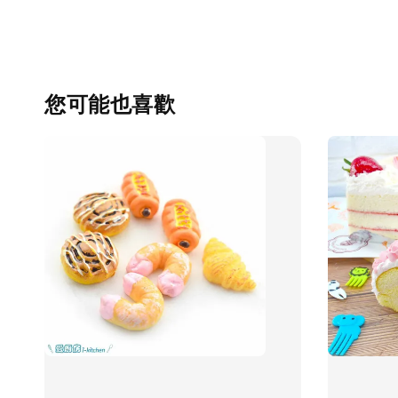
您可能也喜歡