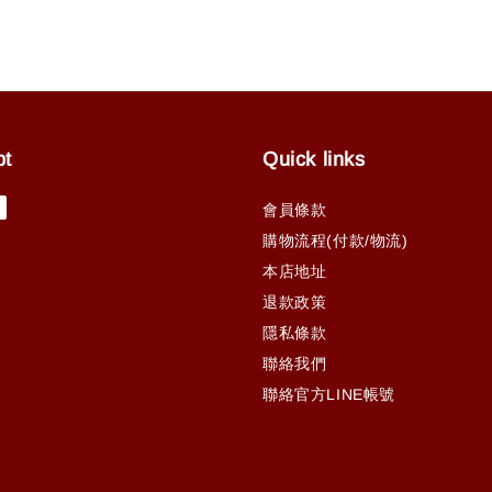
pt
Quick links
會員條款
購物流程(付款/物流)
本店地址
退款政策
隱私條款
聯絡我們
聯絡官方LINE帳號