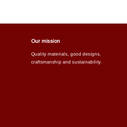
Our mission
Quality materials, good designs,
craftsmanship and sustainability.