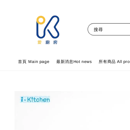
搜尋
首頁 Ｍain page
最新消息Hot news
所有商品 All pro