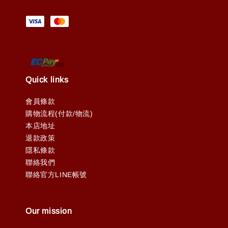
Quick links
會員條款
購物流程(付款/物流)
本店地址
退款政策
隱私條款
聯絡我們
聯絡官方LINE帳號
Our mission