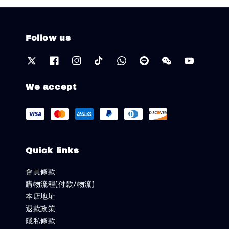
Follow us
We accept
Quick links
會員條款
購物流程(付款/物流)
本店地址
退款政策
隱私條款