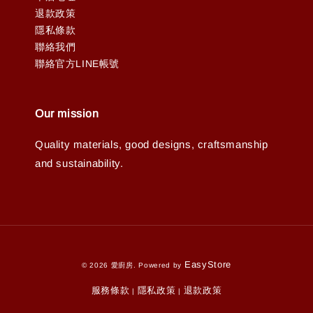
退款政策
隱私條款
聯絡我們
聯絡官方LINE帳號
Our mission
Quality materials, good designs, craftsmanship
and sustainability.
EasyStore
© 2026 愛廚房. Powered by
服務條款
隱私政策
退款政策
|
|