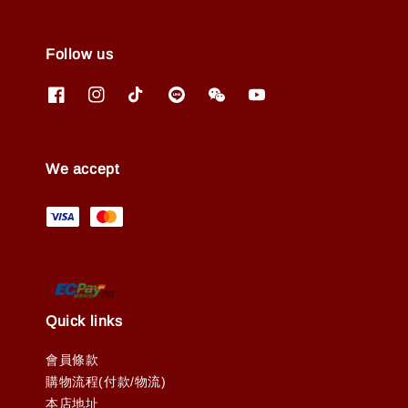
Follow us
We accept
Quick links
會員條款
購物流程(付款/物流)
本店地址