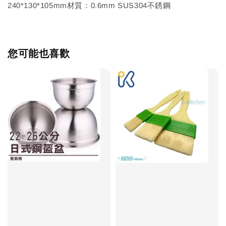
240*130*105mm材質：0.6mm SUS304不銹鋼
您可能也喜歡