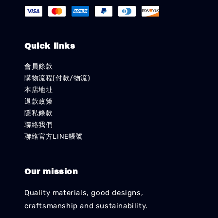
Quick links
會員條款
購物流程(付款/物流)
本店地址
退款政策
隱私條款
聯絡我們
聯絡官方LINE帳號
Our mission
Quality materials, good designs,
craftsmanship and sustainability.