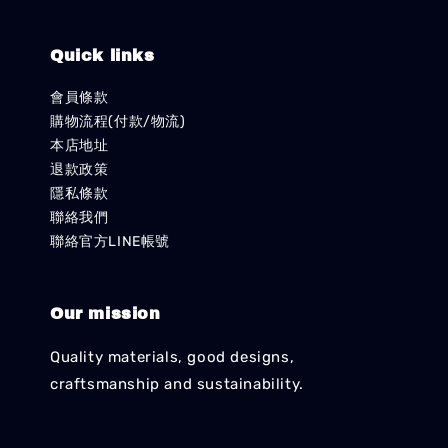
Quick links
會員條款
購物流程(付款/物流)
本店地址
退款政策
隱私條款
聯絡我們
聯絡官方LINE帳號
Our mission
Quality materials, good designs,
craftsmanship and sustainability.