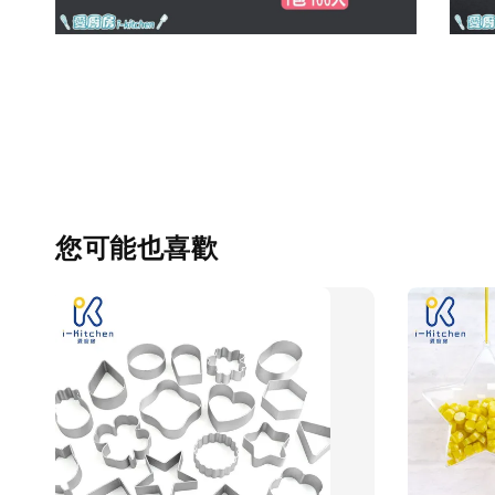
您可能也喜歡