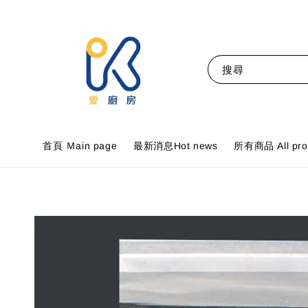
搜尋
首頁 Ｍain page
最新消息Hot news
所有商品 All pro