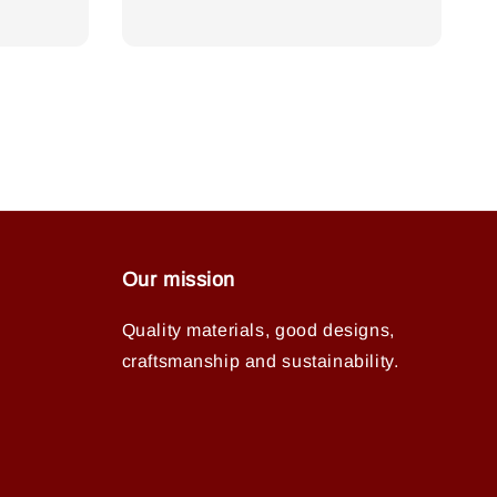
Our mission
Quality materials, good designs,
craftsmanship and sustainability.