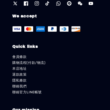
We accept
Quick links
會員條款
購物流程(付款/物流)
本店地址
退款政策
隱私條款
聯絡我們
聯絡官方LINE帳號
Our mission