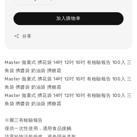
加入購物車
分享
Master 拋棄式 擠花袋 14吋 12吋 10吋 有檢驗報告 100入 三
角袋 擠醬袋 奶油袋 擠糖霜
Master 拋棄式 擠花袋 14吋 12吋 10吋 有檢驗報告 100入 三
角袋 擠醬袋 奶油袋 擠糖霜
Master 拋棄式 擠花袋 14吋 12吋 10吋 有檢驗報告 100入 三
角袋 擠醬袋 奶油袋 擠糖霜
※圖三有檢驗報告
僅供一次性使用，適用食品接觸
請置於陰涼乾燥處，避免陽光直射