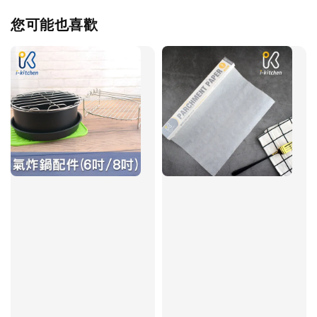
您可能也喜歡