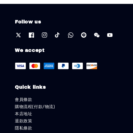
Follow us
We accept
Quick links
會員條款
購物流程(付款/物流)
本店地址
退款政策
隱私條款