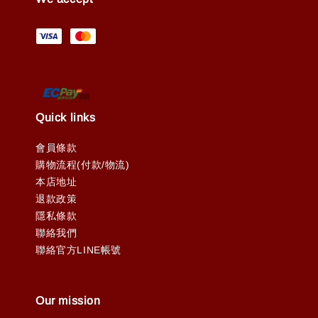
Quick links
會員條款
購物流程(付款/物流)
本店地址
退款政策
隱私條款
聯絡我們
聯絡官方LINE帳號
Our mission