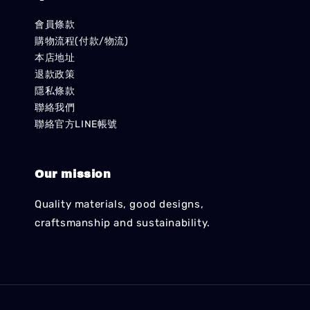
會員條款
購物流程(付款/物流)
本店地址
退款政策
隱私條款
聯絡我們
聯絡官方LINE帳號
Our mission
Quality materials, good designs,
craftsmanship and sustainability.