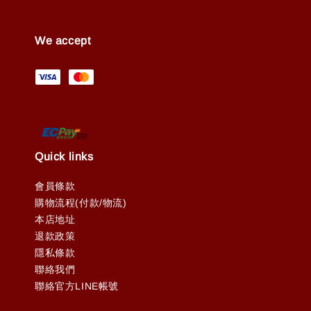
We accept
Quick links
會員條款
購物流程(付款/物流)
本店地址
退款政策
隱私條款
聯絡我們
聯絡官方LINE帳號