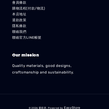
會員條款
購物流程(付款/物流)
本店地址
退款政策
隱私條款
聯絡我們
聯絡官方LINE帳號
Our mission
Quality materials, good designs,
craftsmanship and sustainability.
EasyStore
© 2026 愛廚房. Powered by