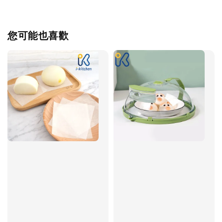
您可能也喜歡