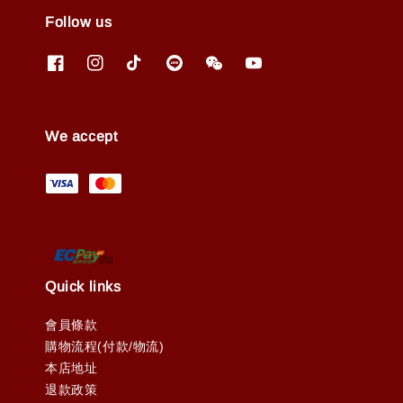
Follow us
We accept
Quick links
會員條款
購物流程(付款/物流)
本店地址
退款政策