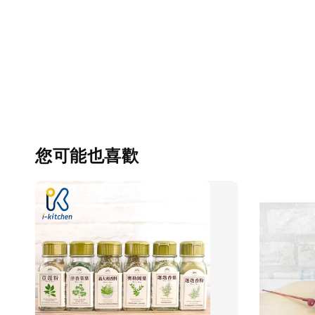
您可能也喜歡