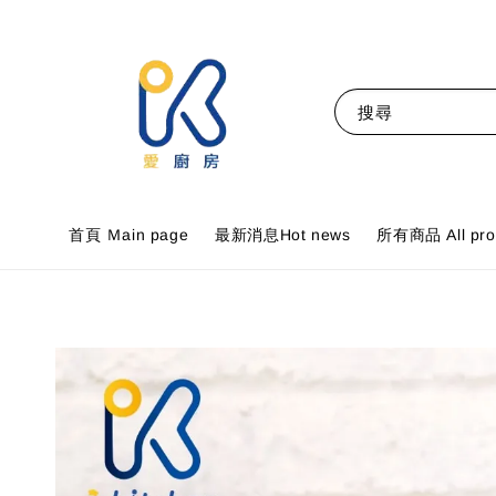
搜尋
首頁 Ｍain page
最新消息Hot news
所有商品 All pro