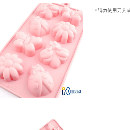
※請勿使用刀具