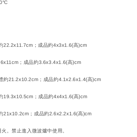
30℃
.2x11.7cm；成品約4x3x1.6(高)cm
11cm；成品約3.6x3.4x1.6(高)cm
1.2x10.2cm；成品約4.1x2.6x1.4(高)cm
.3x10.5cm；成品約4x4x1.6(高)cm
x10.2cm；成品約2.6x2.2x1.6(高)cm
明火。禁止進入微波爐中使用。