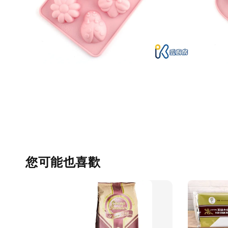
您可能也喜歡