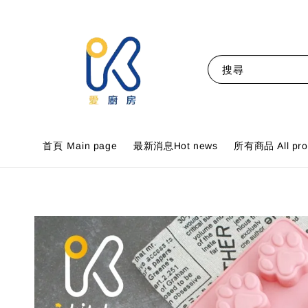
搜尋
首頁 Ｍain page
最新消息Hot news
所有商品 All pro