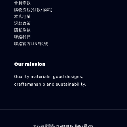
會員條款
購物流程(付款/物流)
本店地址
退款政策
隱私條款
聯絡我們
聯絡官方LINE帳號
Our mission
Quality materials, good designs,
craftsmanship and sustainability.
EasyStore
© 2026 愛廚房. Powered by