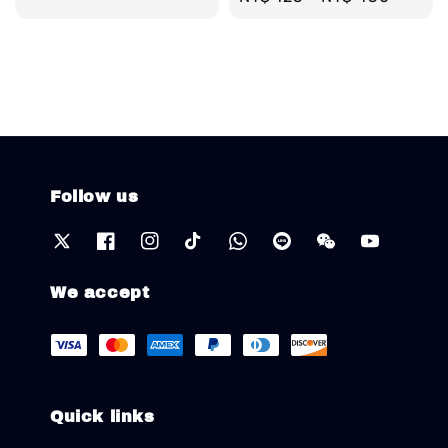
price
Follow us
We accept
Quick links