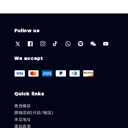
Follow us
We accept
Quick links
會員條款
購物流程(付款/物流)
本店地址
退款政策