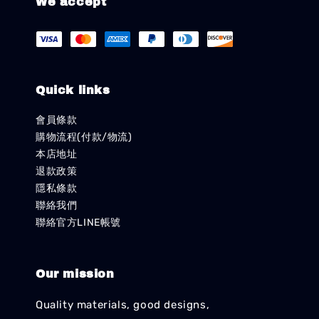
We accept
Quick links
會員條款
購物流程(付款/物流)
本店地址
退款政策
隱私條款
聯絡我們
聯絡官方LINE帳號
Our mission
Quality materials, good designs,