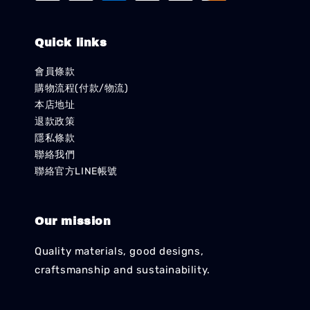
Quick links
會員條款
購物流程(付款/物流)
本店地址
退款政策
隱私條款
聯絡我們
聯絡官方LINE帳號
Our mission
Quality materials, good designs,
craftsmanship and sustainability.