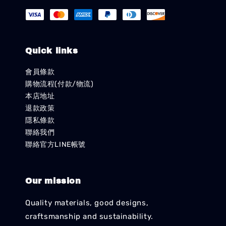
Quick links
會員條款
購物流程(付款/物流)
本店地址
退款政策
隱私條款
聯絡我們
聯絡官方LINE帳號
Our mission
Quality materials, good designs,
craftsmanship and sustainability.