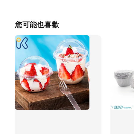
您可能也喜歡