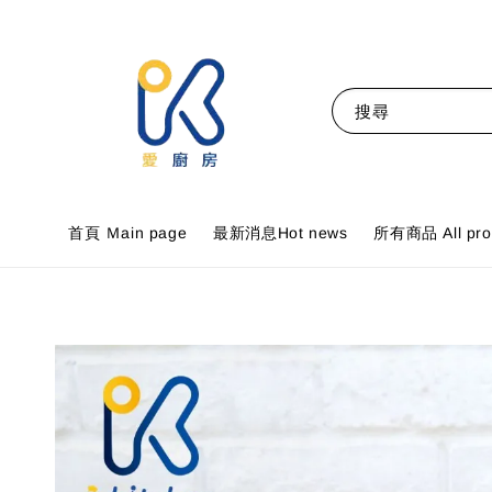
搜尋
首頁 Ｍain page
最新消息Hot news
所有商品 All pro