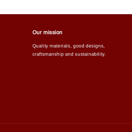
Our mission
Quality materials, good designs,
craftsmanship and sustainability.