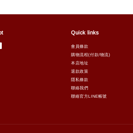
pt
Quick links
會員條款
購物流程(付款/物流)
本店地址
退款政策
隱私條款
聯絡我們
聯絡官方LINE帳號