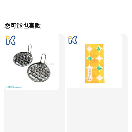
您可能也喜歡