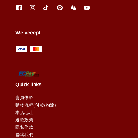
We accept
Quick links
會員條款
購物流程(付款/物流)
本店地址
退款政策
隱私條款
聯絡我們