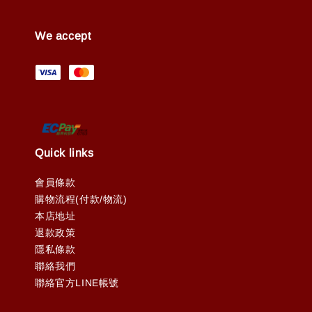
We accept
Quick links
會員條款
購物流程(付款/物流)
本店地址
退款政策
隱私條款
聯絡我們
聯絡官方LINE帳號