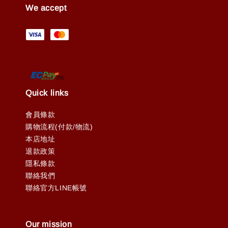
We accept
Quick links
會員條款
購物流程(付款/物流)
本店地址
退款政策
隱私條款
聯絡我們
聯絡官方LINE帳號
Our mission