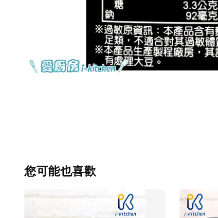
您可能也喜歡