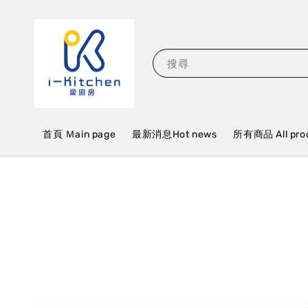
搜尋
首頁 Ｍain page
最新消息Hot news
所有商品 All pro