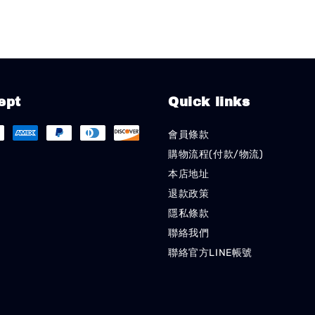
ept
Quick links
會員條款
購物流程(付款/物流)
本店地址
退款政策
隱私條款
聯絡我們
聯絡官方LINE帳號