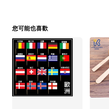
您可能也喜歡