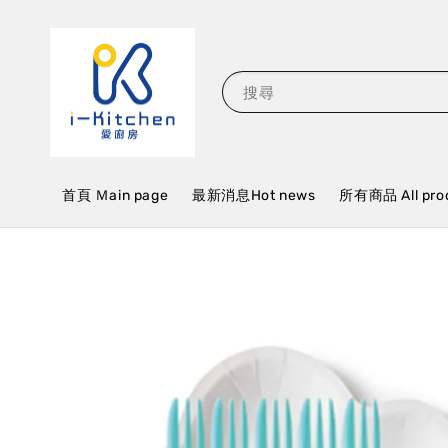
搜尋
首頁 Ｍain page
最新消息Hot news
所有商品 All pro