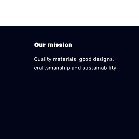
Our mission
Quality materials, good designs,
craftsmanship and sustainability.