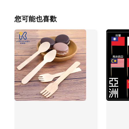
您可能也喜歡