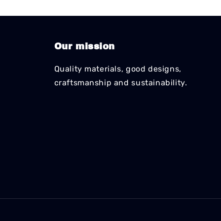
Our mission
Quality materials, good designs,
craftsmanship and sustainability.