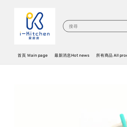
搜尋
首頁 Ｍain page
最新消息Hot news
所有商品 All pro