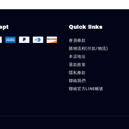
ept
Quick links
會員條款
購物流程(付款/物流)
本店地址
退款政策
隱私條款
聯絡我們
聯絡官方LINE帳號