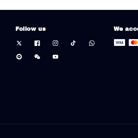
Follow us
We acc