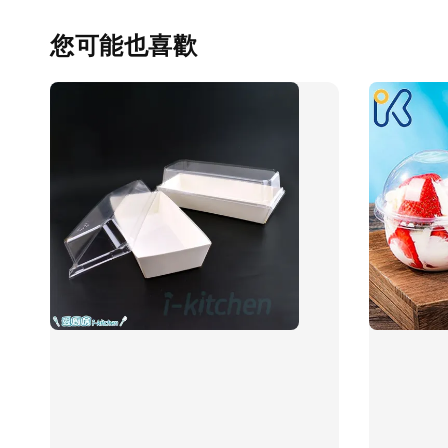
您可能也喜歡