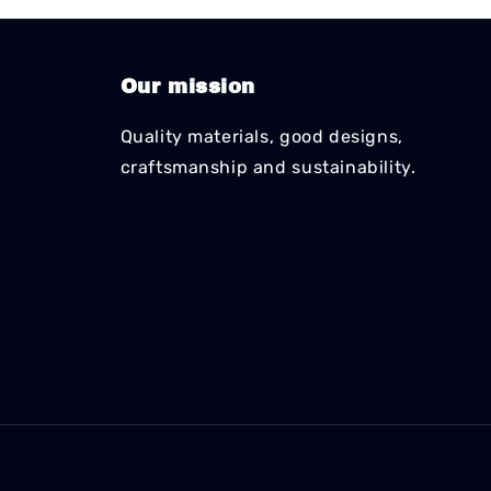
Our mission
Quality materials, good designs,
craftsmanship and sustainability.