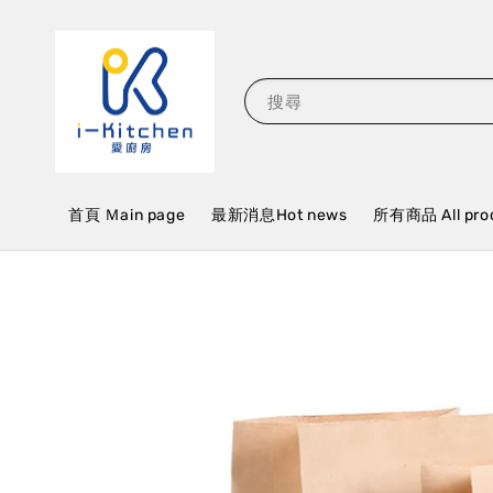
搜尋
首頁 Ｍain page
最新消息Hot news
所有商品 All pro