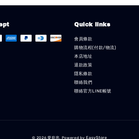
ept
Quick links
會員條款
購物流程(付款/物流)
本店地址
退款政策
隱私條款
聯絡我們
聯絡官方LINE帳號
EasyStore
© 2026 愛廚房. Powered by