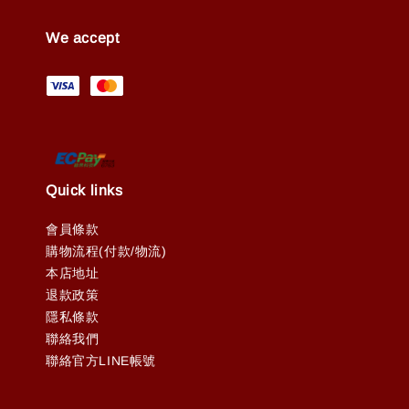
We accept
Quick links
會員條款
購物流程(付款/物流)
本店地址
退款政策
隱私條款
聯絡我們
聯絡官方LINE帳號