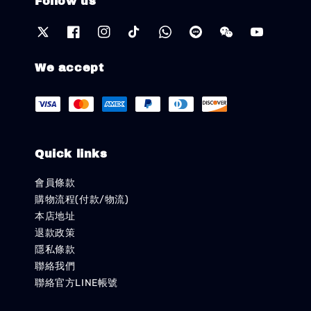
Follow us
We accept
Quick links
會員條款
購物流程(付款/物流)
本店地址
退款政策
隱私條款
聯絡我們
聯絡官方LINE帳號