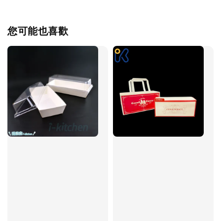
您可能也喜歡