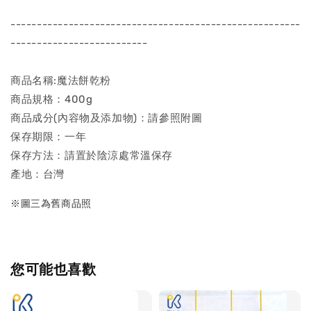
-------------------------------------------------------
--------------------------
商品名稱:魔法餅乾粉
商品規格：400g
商品成分(內容物及添加物)：請參照附圖
保存期限：一年
保存方法：請置於陰涼處常溫保存
產地：台灣
※圖三為舊商品照
您可能也喜歡