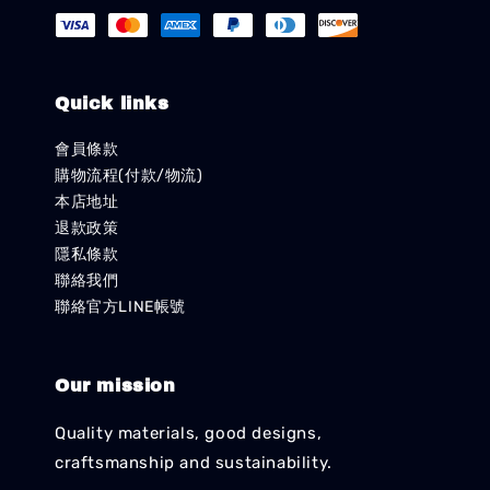
Quick links
會員條款
購物流程(付款/物流)
本店地址
退款政策
隱私條款
聯絡我們
聯絡官方LINE帳號
Our mission
Quality materials, good designs,
craftsmanship and sustainability.