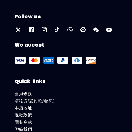
Follow us
We accept
Quick links
會員條款
購物流程(付款/物流)
本店地址
退款政策
隱私條款
聯絡我們