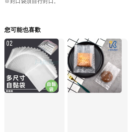
※封口袋須自行封口。
您可能也喜歡