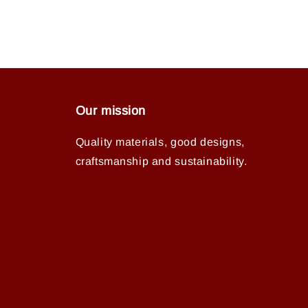
Our mission
Quality materials, good designs,
craftsmanship and sustainability.