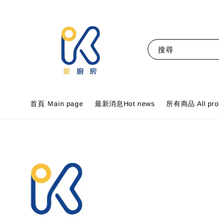
搜尋
首頁 Ｍain page
最新消息Hot news
所有商品 All pro