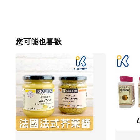
您可能也喜歡