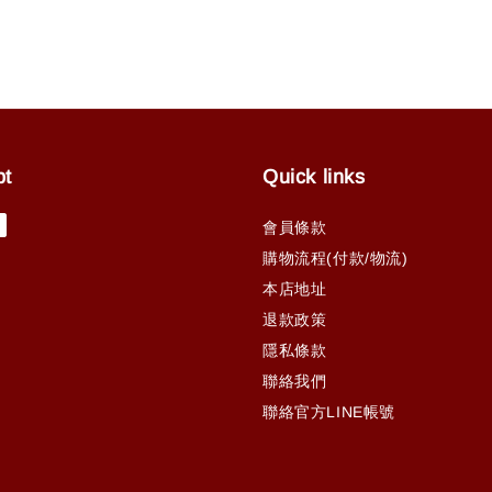
pt
Quick links
會員條款
購物流程(付款/物流)
本店地址
退款政策
隱私條款
聯絡我們
聯絡官方LINE帳號