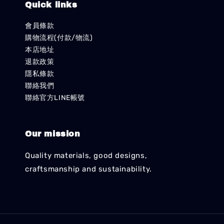
Quick links
會員條款
購物流程(付款/物流)
本店地址
退款政策
隱私條款
聯絡我們
聯絡官方LINE帳號
Our mission
Quality materials, good designs,
craftsmanship and sustainability.